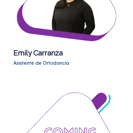
Emily Carranza
Asistente de Ortodoncia