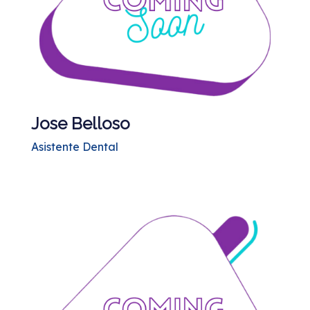
Jose Belloso
Asistente Dental