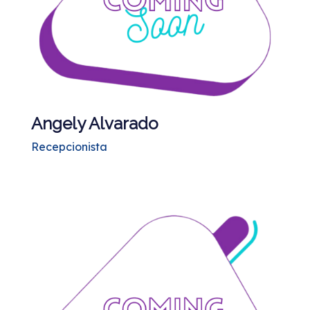
Angely Alvarado
Recepcionista