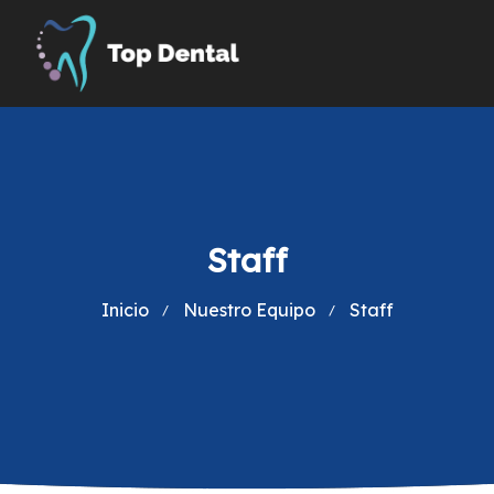
Staff
Inicio
Nuestro Equipo
Staff