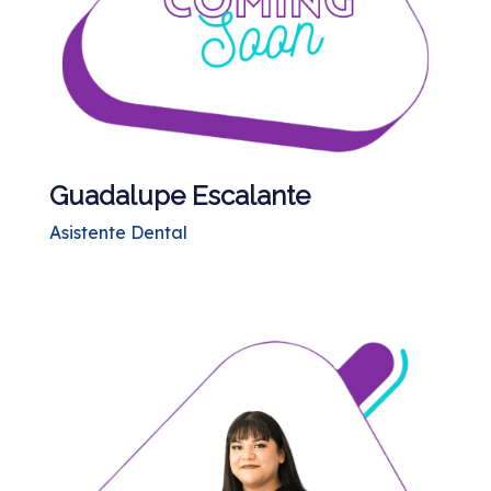
Guadalupe Escalante
Asistente Dental