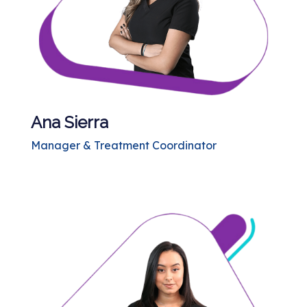
Ana Sierra
Manager & Treatment Coordinator