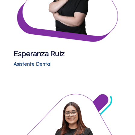
Esperanza Ruiz
Asistente Dental