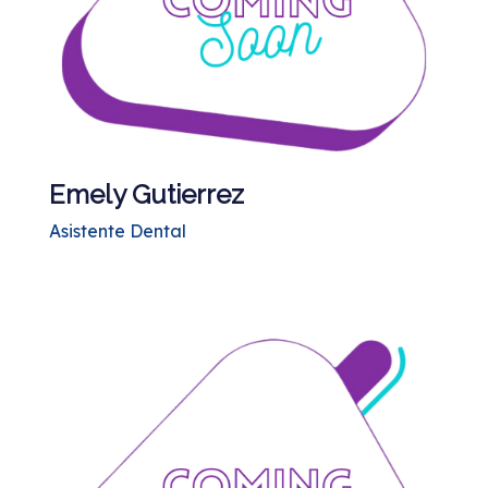
Emely Gutierrez
Asistente Dental