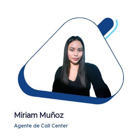
Miriam Muñoz
Agente de Call Center