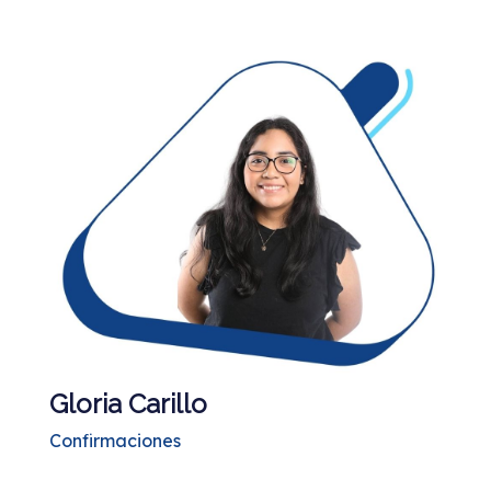
Gloria Carillo
Confirmaciones