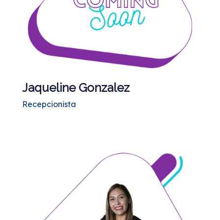
Jaqueline Gonzalez
Recepcionista