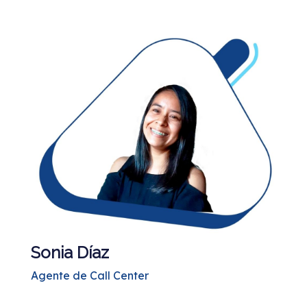
Sonia Díaz
Agente de Call Center