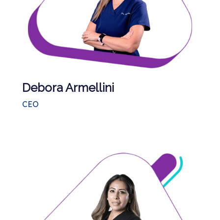
Debora Armellini
CEO