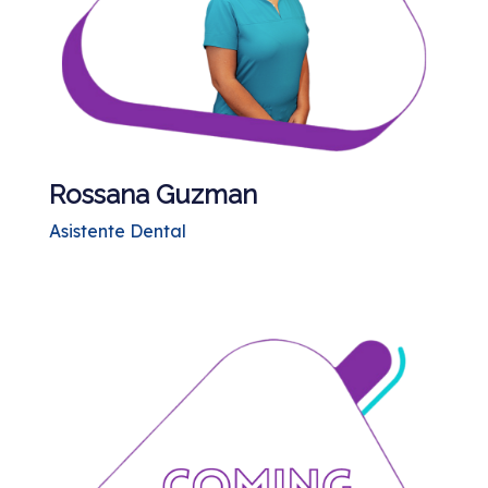
Rossana Guzman
Asistente Dental