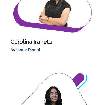
Carolina Iraheta
Asistente Dental