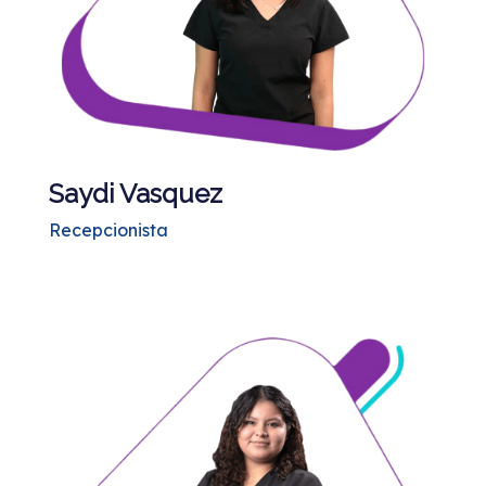
Saydi Vasquez
Recepcionista