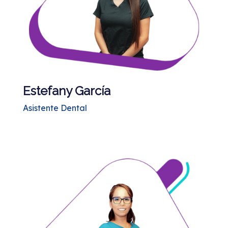
Estefany García
Asistente Dental