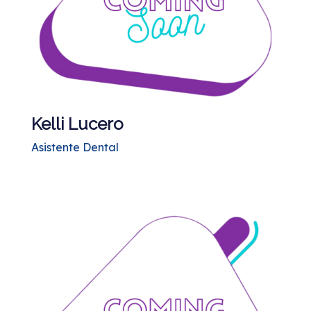
Kelli Lucero
Asistente Dental