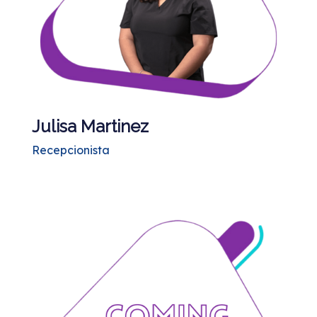
Julisa Martinez
Recepcionista