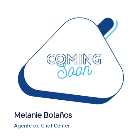
Melanie Bolaños
Agente de Chat Center