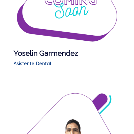
Yoselin Garmendez
Asistente Dental