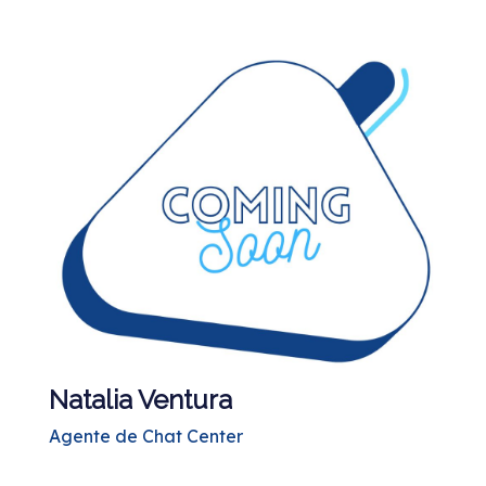
Natalia Ventura
Agente de Chat Center