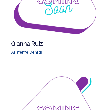
Gianna Ruiz
Asistente Dental