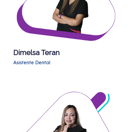
Dimelsa Teran
Asistente Dental