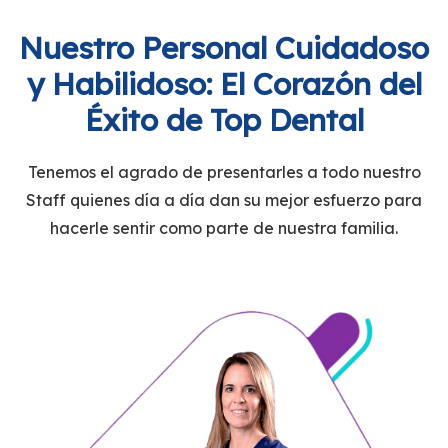
Nuestro Personal Cuidadoso
y Habilidoso: El Corazón del
Éxito de Top Dental
Tenemos el agrado de presentarles a todo nuestro
Staff quienes día a día dan su mejor esfuerzo para
hacerle sentir como parte de nuestra familia.