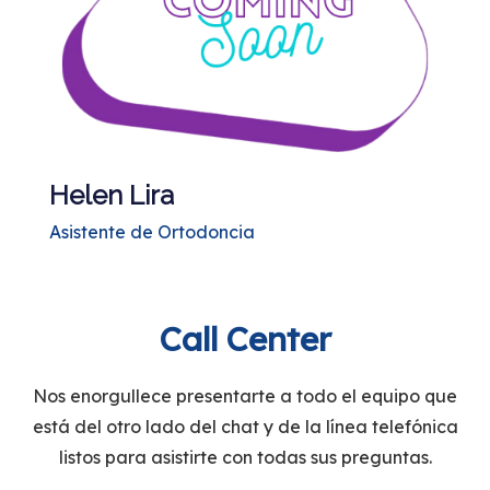
Helen Lira
Asistente de Ortodoncia
Call Center
Nos enorgullece presentarte a todo el equipo que
está del otro lado del chat y de la línea telefónica
listos para asistirte con todas sus preguntas.