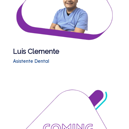
Luis Clemente
Asistente Dental