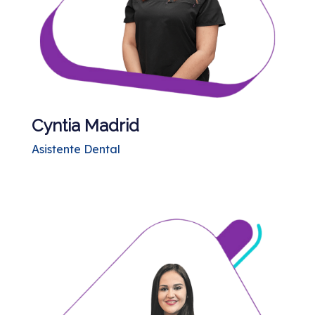
Cyntia Madrid
Asistente Dental