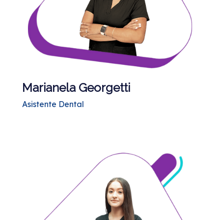
Marianela Georgetti
Asistente Dental