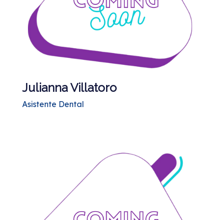
Julianna Villatoro
Asistente Dental