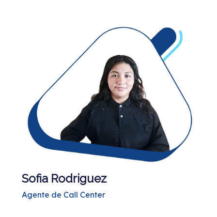
Sofia Rodriguez
Agente de Call Center