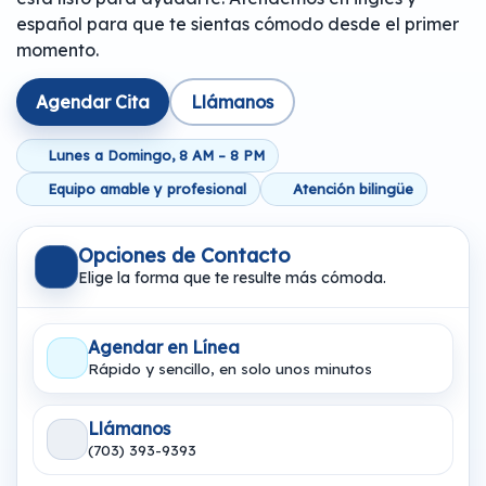
español para que te sientas cómodo desde el primer
momento.
Agendar Cita
Llámanos
Lunes a Domingo, 8 AM – 8 PM
Equipo amable y profesional
Atención bilingüe
Opciones de Contacto
Elige la forma que te resulte más cómoda.
Agendar en Línea
Rápido y sencillo, en solo unos minutos
Llámanos
(703) 393-9393