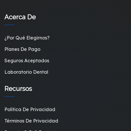
Acerca De
¿Por Qué Elegirnos?
Planes De Pago
Seguros Aceptados
Laboratorio Dental
Recursos
Política De Privacidad
Términos De Privacidad