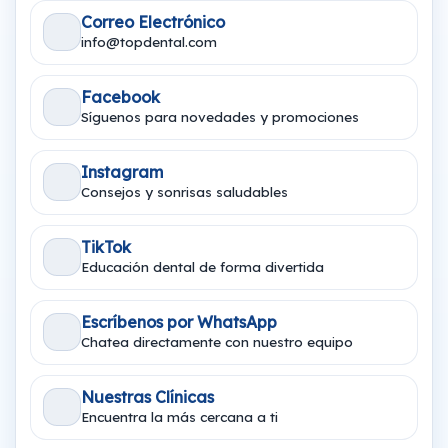
Correo Electrónico
info@topdental.com
Facebook
Síguenos para novedades y promociones
Instagram
Consejos y sonrisas saludables
TikTok
Educación dental de forma divertida
Escríbenos por WhatsApp
Chatea directamente con nuestro equipo
Nuestras Clínicas
Encuentra la más cercana a ti