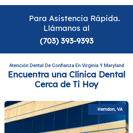
Para Asistencia Rápida.
Llámanos al
(703) 393-9393
Atención Dental De Confianza En Virginia Y Maryland
Encuentra una Clínica Dental
Cerca de Ti Hoy
Herndon, VA