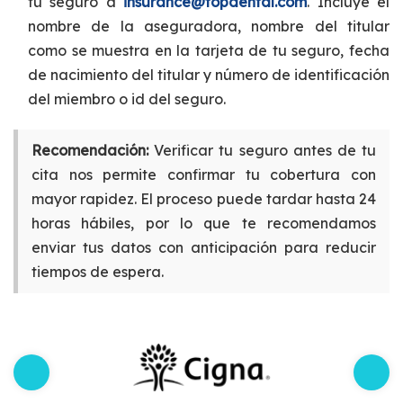
tu seguro a
insurance@topdental.com
. Incluye el
nombre de la aseguradora, nombre del titular
como se muestra en la tarjeta de tu seguro, fecha
de nacimiento del titular y número de identificación
del miembro o id del seguro.
Recomendación:
Verificar tu seguro antes de tu
cita nos permite confirmar tu cobertura con
mayor rapidez. El proceso puede tardar hasta 24
horas hábiles, por lo que te recomendamos
enviar tus datos con anticipación para reducir
tiempos de espera.