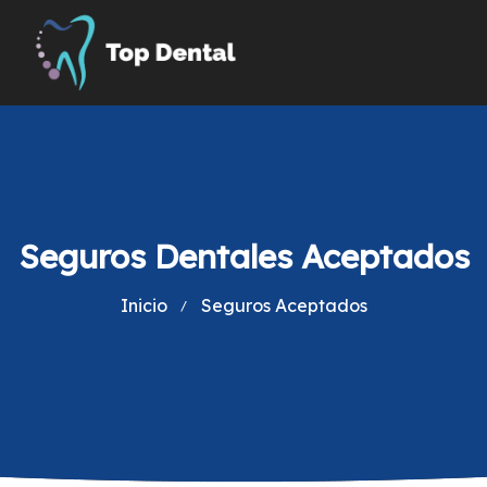
Seguros Dentales Aceptados
Inicio
Seguros Aceptados