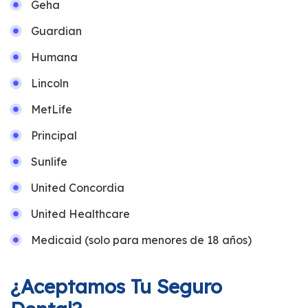
Geha
Guardian
Humana
Lincoln
MetLife
Principal
Sunlife
United Concordia
United Healthcare
Medicaid (solo para menores de 18 años)
¿Aceptamos Tu Seguro