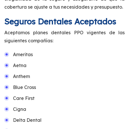
cobertura se ajuste a tus necesidades y presupuesto.
Seguros Dentales Aceptados
Aceptamos planes dentales PPO vigentes de las
siguientes compañías:
Ameritas
Aetna
Anthem
Blue Cross
Care First
Cigna
Delta Dental