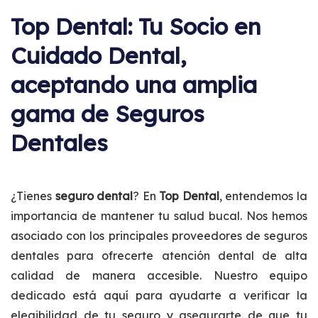
Top Dental: Tu Socio en
Cuidado Dental,
aceptando una amplia
gama de Seguros
Dentales
¿Tienes
seguro dental
? En
Top Dental
, entendemos la
importancia de mantener tu salud bucal. Nos hemos
asociado con los principales proveedores de seguros
dentales para ofrecerte atención dental de alta
calidad de manera accesible. Nuestro equipo
dedicado está aquí para ayudarte a verificar la
elegibilidad de tu seguro y asegurarte de que tu