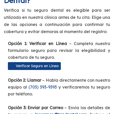
Dental?
Verifica si tu seguro dental es elegible para ser
utilizado en nuestra clínica antes de tu cita. Elige una
de las opciones a continuación para confirmar tu
cobertura y evitar demoras al momento del registro:
Opción 1: Verificar en Línea
– Completa nuestro
formulario seguro para revisar la elegibilidad y
cobertura de tu seguro.
Verificar Seguro en Línea
Opción 2: Llamar
– Habla directamente con nuestro
equipo al
(703) 393-9393
y verificaremos tu seguro
por teléfono.
Opción 3: Enviar por Correo
– Envía los detalles de