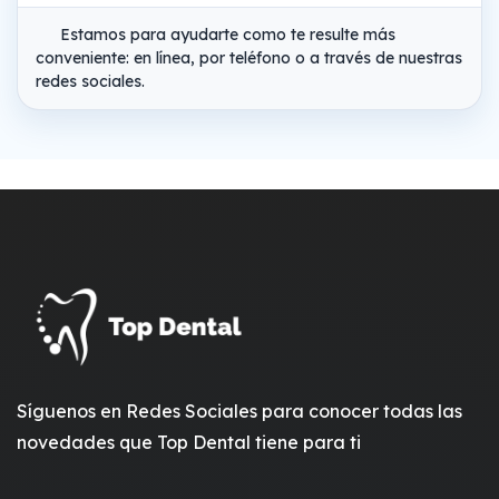
Estamos para ayudarte como te resulte más
conveniente: en línea, por teléfono o a través de nuestras
redes sociales.
Síguenos en Redes Sociales para conocer todas las
novedades que Top Dental tiene para ti