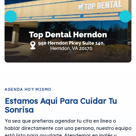
AGENDA HOY MISMO
Estamos Aquí Para Cuidar Tu
Sonrisa
Ya sea que prefieras agendar tu cita en línea o
hablar directamente con una persona, nuestro equipo
está listo para ayudarte. Atendemos en inglés y