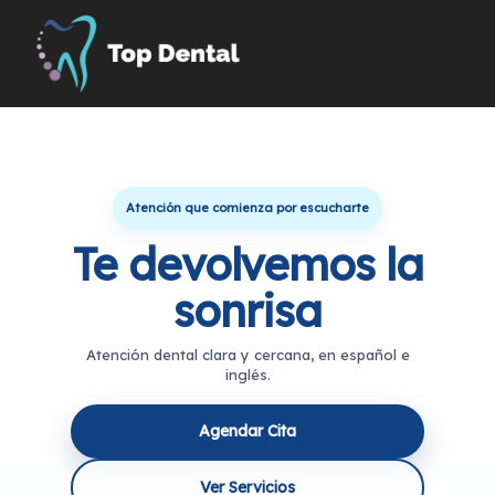
Atención que comienza por escucharte
Te devolvemos la
sonrisa
Atención dental clara y cercana, en español e
inglés.
Agendar Cita
Ver Servicios